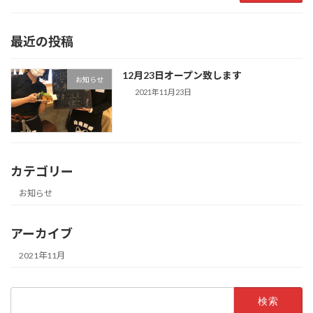
最近の投稿
12月23日オープン致します
お知らせ
2021年11月23日
カテゴリー
お知らせ
アーカイブ
2021年11月
検
索: